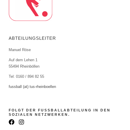
ABTEILUNGSLEITER
Manuel Röse
Auf dem Lehen 1
55494 Rheinböllen
Tel: 0160 / 894 82 55
fussball (at) tus-rheinboellen
FOLGT DER FUSSBALLABTEILUNG IN DEN
SOZIALEN NETZWERKEN.