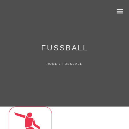
FUSSBALL
HOME
/
FUSSBALL