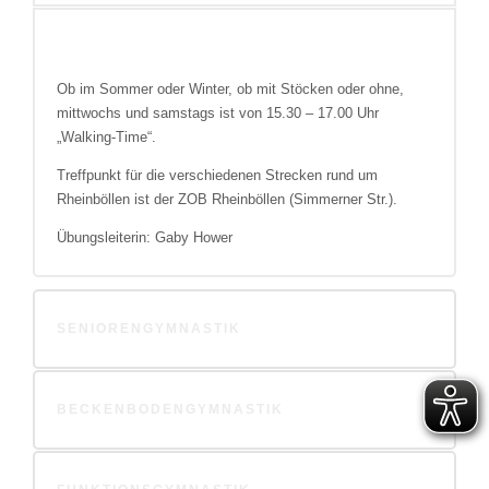
Ob im Sommer oder Winter, ob mit Stöcken oder ohne,
mittwochs und samstags ist von 15.30 – 17.00 Uhr
„Walking-Time“.
Treffpunkt für die verschiedenen Strecken rund um
Rheinböllen ist der ZOB Rheinböllen (Simmerner Str.).
Übungsleiterin: Gaby Hower
SENIORENGYMNASTIK
BECKENBODENGYMNASTIK