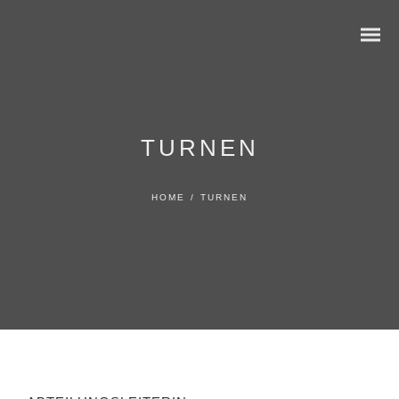
TURNEN
HOME
/
TURNEN